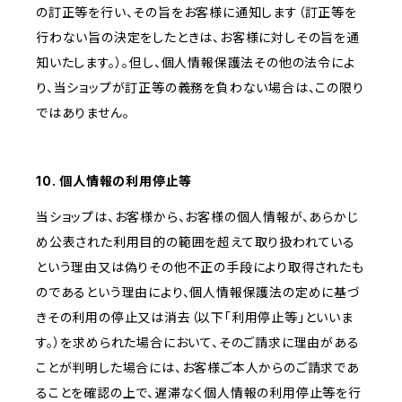
の訂正等を行い、その旨をお客様に通知します（訂正等を
行わない旨の決定をしたときは、お客様に対しその旨を通
知いたします。）。但し、個人情報保護法その他の法令によ
り、当ショップが訂正等の義務を負わない場合は、この限り
ではありません。
10. 個人情報の利用停止等
当ショップは、お客様から、お客様の個人情報が、あらかじ
め公表された利用目的の範囲を超えて取り扱われている
という理由又は偽りその他不正の手段により取得されたも
のであるという理由により、個人情報保護法の定めに基づ
きその利用の停止又は消去（以下「利用停止等」といいま
す。）を求められた場合において、そのご請求に理由がある
ことが判明した場合には、お客様ご本人からのご請求であ
ることを確認の上で、遅滞なく個人情報の利用停止等を行