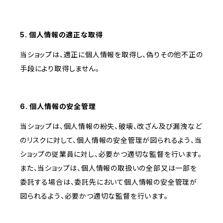
5. 個人情報の適正な取得
当ショップは、適正に個人情報を取得し、偽りその他不正の
手段により取得しません。
6. 個人情報の安全管理
当ショップは、個人情報の紛失、破壊、改ざん及び漏洩など
のリスクに対して、個人情報の安全管理が図られるよう、当
ショップの従業員に対し、必要かつ適切な監督を行います。
また、当ショップは、個人情報の取扱いの全部又は一部を
委託する場合は、委託先において個人情報の安全管理が
図られるよう、必要かつ適切な監督を行います。