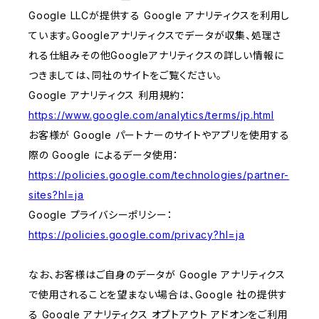
Google LLCが提供する Google アナリティクスを利用し
ています。Googleアナリティクスでデータが収集、処理さ
れる仕組みその他Googleアナリティクスの詳しい情報に
つきましては、同社のサイトをご覧ください。
Google アナリティクス 利用規約：
https://www.google.com/analytics/terms/jp.html
お客様が Google パートナーのサイトやアプリを使用する
際の Google によるデータ使用：
https://policies.google.com/technologies/partner-
sites?hl=ja
Google プライバシーポリシー：
https://policies.google.com/privacy?hl=ja
なお、お客様はご自身のデータが Google アナリティクス
で使用されることを望まない場合は、Google 社の提供す
る Google アナリティクス オプトアウト アドオンをご利用