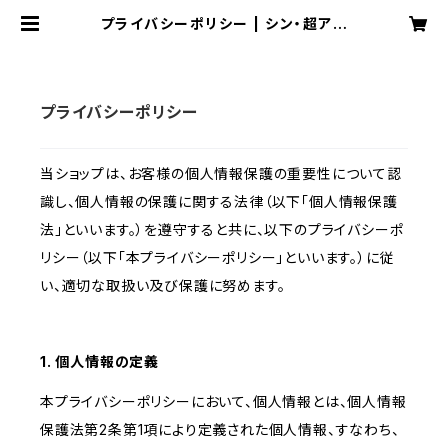
プライバシーポリシー | シン・超アイ
ドルちぃちゃスーパー
プライバシーポリシー
当ショップは、お客様の個人情報保護の重要性について認
識し、個人情報の保護に関する法律（以下「個人情報保護
法」といいます。）を遵守すると共に、以下のプライバシーポ
リシー（以下「本プライバシーポリシー」といいます。）に従
い、適切な取扱い及び保護に努めます。
1. 個人情報の定義
本プライバシーポリシーにおいて、個人情報とは、個人情報
保護法第2条第1項により定義された個人情報、すなわち、