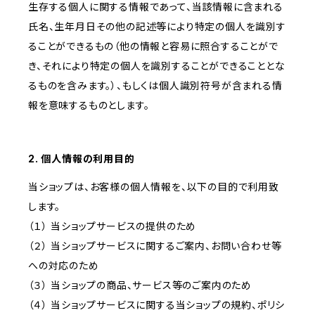
生存する個人に関する情報であって、当該情報に含まれる
氏名、生年月日その他の記述等により特定の個人を識別す
ることができるもの（他の情報と容易に照合することがで
き、それにより特定の個人を識別することができることとな
るものを含みます。）、もしくは個人識別符号が含まれる情
報を意味するものとします。
2. 個人情報の利用目的
当ショップは、お客様の個人情報を、以下の目的で利用致
します。
（１） 当ショップサービスの提供のため
（２） 当ショップサービスに関するご案内、お問い合わせ等
への対応のため
（３） 当ショップの商品、サービス等のご案内のため
（４） 当ショップサービスに関する当ショップの規約、ポリシ