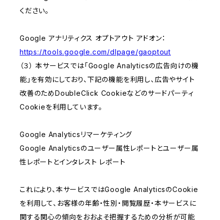
ください。
Google アナリティクス オプトアウト アドオン：
https://tools.google.com/dlpage/gaoptout
（３） 本サービスでは「Google Analyticsの広告向けの機
能」を有効にしており、下記の機能を利用し、広告やサイト
改善のためDoubleClick Cookieなどのサードパーティ
Cookieを利用しています。
Google Analyticsリマーケティング
Google Analyticsのユーザー属性レポートとユーザー属
性レポートとインタレスト レポート
これにより、本サービスではGoogle AnalyticsのCookie
を利用して、お客様の年齢・性別・閲覧履歴・本サービスに
関する関心の傾向をおおよそ把握するための分析が可能