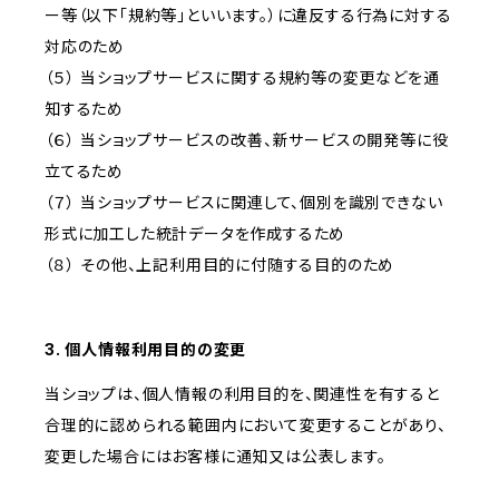
ー等（以下「規約等」といいます。）に違反する行為に対する
対応のため
（５） 当ショップサービスに関する規約等の変更などを通
知するため
（６） 当ショップサービスの改善、新サービスの開発等に役
立てるため
（７） 当ショップサービスに関連して、個別を識別できない
形式に加工した統計データを作成するため
（８） その他、上記利用目的に付随する目的のため
3. 個人情報利用目的の変更
当ショップは、個人情報の利用目的を、関連性を有すると
合理的に認められる範囲内において変更することがあり、
変更した場合にはお客様に通知又は公表します。