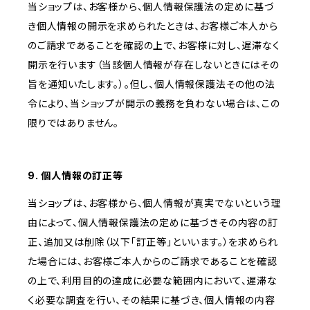
当ショップは、お客様から、個人情報保護法の定めに基づ
き個人情報の開示を求められたときは、お客様ご本人から
のご請求であることを確認の上で、お客様に対し、遅滞なく
開示を行います（当該個人情報が存在しないときにはその
旨を通知いたします。）。但し、個人情報保護法その他の法
令により、当ショップが開示の義務を負わない場合は、この
限りではありません。
9. 個人情報の訂正等
当ショップは、お客様から、個人情報が真実でないという理
由によって、個人情報保護法の定めに基づきその内容の訂
正、追加又は削除（以下「訂正等」といいます。）を求められ
た場合には、お客様ご本人からのご請求であることを確認
の上で、利用目的の達成に必要な範囲内において、遅滞な
く必要な調査を行い、その結果に基づき、個人情報の内容