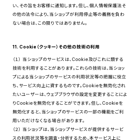
い、その旨をお客様に通知します。但し、個人情報保護法そ
の他の法令により、当ショップが利用停止等の義務を負わ
ない場合は、この限りではありません。
11. Cookie（クッキー）その他の技術の利用
（１） 当ショップのサービスは、Cookie及びこれに類する
技術を利用することがあります。これらの技術は、当ショッ
プによる当ショップのサービスの利用状況等の把握に役立
ち、サービス向上に資するものです。Cookieを無効化され
たいユーザーは、ウェブブラウザの設定を変更することによ
りCookieを無効化することができます。但し、Cookieを
無効化すると、当ショップのサービスの一部の機能をご利
用いただけなくなる場合があります。
（２） 当ショップは、当ショップサービスが提供するサービ
スの利用状況等を調査・分析するため、本サービス上に