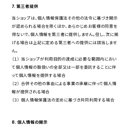
7. 第三者提供
当ショップは、個人情報保護法その他の法令に基づき開示
が認められる場合を除くほか、あらかじめお客様の同意を
得ないで、個人情報を第三者に提供しません。但し、次に掲
げる場合は上記に定める第三者への提供には該当しませ
ん。
（１） 当ショップが利用目的の達成に必要な範囲内におい
て個人情報の取扱いの全部又は一部を委託することに伴
って個人情報を提供する場合
（２） 合併その他の事由による事業の承継に伴って個人情
報が提供される場合
（３） 個人情報保護法の定めに基づき共同利用する場合
8. 個人情報の開示