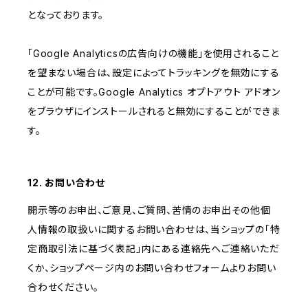
となっております。
「Google Analyticsの広告向けの機能」を使用されること
を望まない場合は、設定によってトラッキングを無効にする
ことが可能です。Google Analytics オプトアウト アドオン
をブラウザにインストールされると無効にすることができま
す。
12. お問い合わせ
開示等のお申出、ご意見、ご質問、苦情のお申出その他個
人情報の取扱いに関するお問い合わせは、当ショップの「特
定商取引法に基づく表記」内にある連絡先へご連絡いただ
くか、ショップページ内のお問い合わせフォームよりお問い
合わせください。